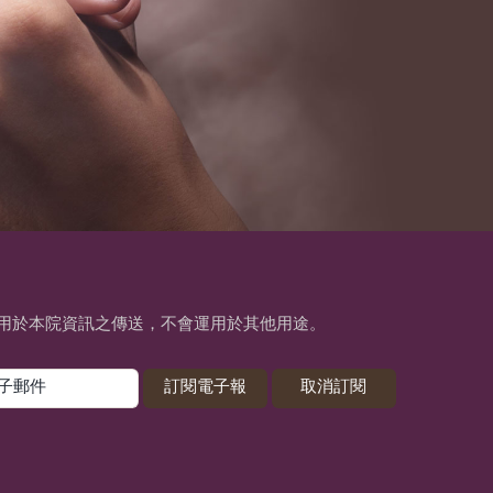
用於本院資訊之傳送，不會運用於其他用途。
訂閱電子報
取消訂閱