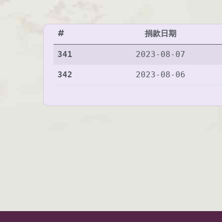
#
捐款日期
341
2023-08-07
342
2023-08-06