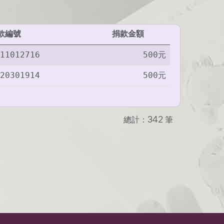
款編號
捐款金額
11012716
500元
20301914
500元
總計：342 筆